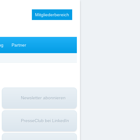
Mitgliederbereich
ng
Partner
Newsletter abonnieren
PresseClub bei LinkedIn