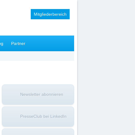
Mitgliederbereich
ng
Partner
Newsletter abonnieren
PresseClub bei LinkedIn