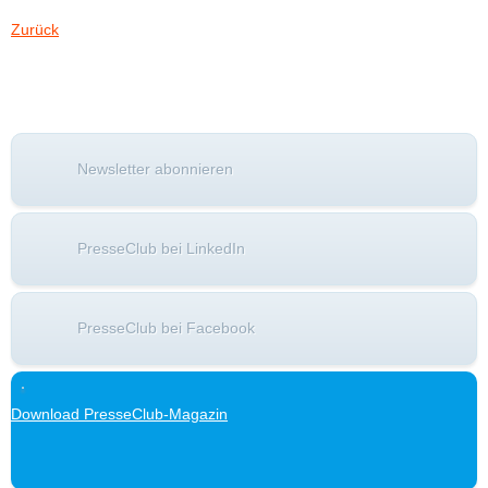
Zurück
Newsletter abonnieren
PresseClub bei LinkedIn
PresseClub bei Facebook
Download PresseClub-Magazin