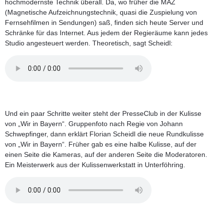
hochmodernste Technik überall. Da, wo früher die MAZ
(Magnetische Aufzeichnungstechnik, quasi die Zuspielung von
Fernsehfilmen in Sendungen) saß, finden sich heute Server und
Schränke für das Internet. Aus jedem der Regieräume kann jedes
Studio angesteuert werden. Theoretisch, sagt Scheidl:
Und ein paar Schritte weiter steht der PresseClub in der Kulisse
von „Wir in Bayern“. Gruppenfoto nach Regie von Johann
Schwepfinger, dann erklärt Florian Scheidl die neue Rundkulisse
von „Wir in Bayern“. Früher gab es eine halbe Kulisse, auf der
einen Seite die Kameras, auf der anderen Seite die Moderatoren.
Ein Meisterwerk aus der Kulissenwerkstatt in Unterföhring.