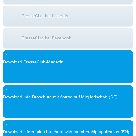
PresseClub bei LinkedIn
PresseClub bei Facebook
Download PresseClub-Magazin
Download Info-Broschüre mit Antrag auf Mitgliedschaft (DE)
Download information brochure with membership application (EN)