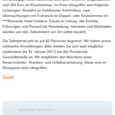
und 250 Euro im Einzelzimmer. Im Preis inbegriffen sind folgende
Leistungen: Busfahrt im Geldhauser Komfortbus, zwei
Übernachtungen mit Frühstück im Doppel- oder Einzelzimmer im
****Romantik Hotel Goldene Traube in Coburg, alle Eintritte,
Führungen und PresseClub Reiseleitung. Getränke und Mahlzeiten
werden von den Teilnehmern vor Ort selbst bezahlt.
Die Teilnehmerzahl ist auf 40 Personen begrenzt. Wir haben schon
zahlreiche Anmeldungen. Bitte melden Sie sich bald möglichst
(spätestens bis 31. Januar 2017) bei der Presseclub
Geschäftsstelle an. Wir empfehlen den Abschluss einer
Reiserücktritts-, Kranken- und Unfallversicherung. Diese sind im
Reisepreis nicht inbegriffen.
Zurück
Newsletter abonnieren