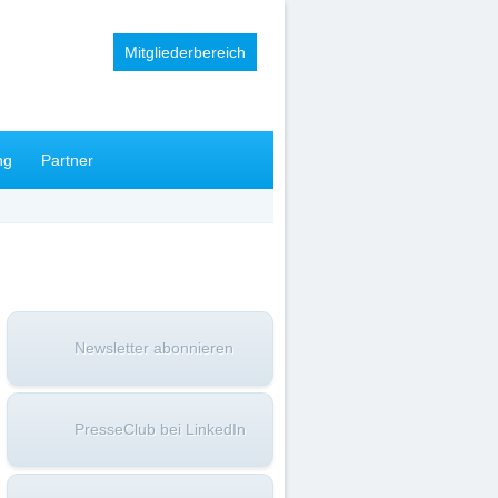
Mitgliederbereich
ng
Partner
Newsletter abonnieren
PresseClub bei LinkedIn