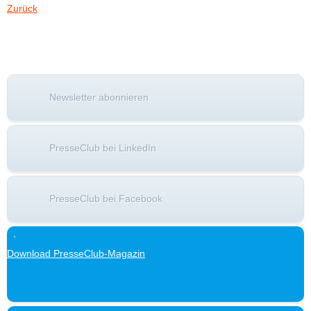
Zurück
Newsletter abonnieren
PresseClub bei LinkedIn
PresseClub bei Facebook
Download PresseClub-Magazin