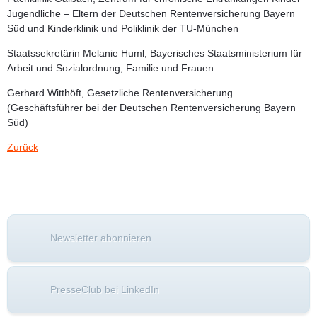
Jugendliche – Eltern der Deutschen Rentenversicherung Bayern
Süd und Kinderklinik und Poliklinik der TU-München
Staatssekretärin Melanie Huml,
Bayerisches Staatsministerium für
Arbeit und Sozialordnung, Familie und Frauen
Gerhard Witthöft,
Gesetzliche Rentenversicherung
(Geschäftsführer bei der Deutschen Rentenversicherung Bayern
Süd)
Zurück
Newsletter abonnieren
PresseClub bei LinkedIn