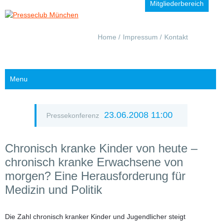
Mitgliederbereich
Navigation
Home
Impressum
Kontakt
überspringen
Menu
23.06.2008 11:00
Pressekonferenz
Chronisch kranke Kinder von heute –
chronisch kranke Erwachsene von
morgen? Eine Herausforderung für
Medizin und Politik
Die Zahl chronisch kranker Kinder und Jugendlicher steigt