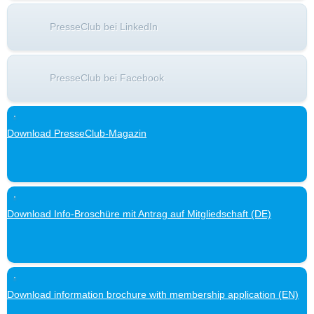
PresseClub bei LinkedIn
PresseClub bei Facebook
Download PresseClub-Magazin
Download Info-Broschüre mit Antrag auf Mitgliedschaft (DE)
Download information brochure with membership application (EN)