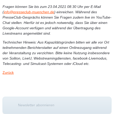
Fragen können Sie bis zum 23.04.2021 08:30 Uhr per E-Mail
(
info@presseclub-muenchen.de
) einreichen. Während des
PresseClub-Gesprächs können Sie Fragen zudem live im YouTube-
Chat stellen. Hierfür ist es jedoch notwendig, dass Sie über einen
Google-Account verfügen und während der Übertragung des
Livestreams angemeldet sind.
Technischer Hinweis:
Aus Kapazitätsgründen bitten wir alle vor Ort
teilnehmenden Berichterstatter auf einen Onlinezugang während
der Veranstaltung zu verzichten. Bitte keine Nutzung insbesondere
von Soliton, LiveU, Webstreamingdiensten, facebook-Livemodus,
Telecasting- und Simulcast-Systemen oder iCloud etc.
Zurück
Newsletter abonnieren