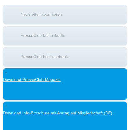
Newsletter abonnieren
PresseClub bei LinkedIn
PresseClub bei Facebook
Download PresseClub-Magazin
Download Info-Broschüre mit Antrag auf Mitgliedschaft (DE)