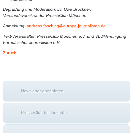
Begrüßung und Moderation:
Dr. Uwe Brückner,
Vorstandsvorsitzender PresseClub München
Anmeldung:
andreas.fasching@europa-journalisten.de
Text/Veranstalter:
PresseClub München e.V. und VEJ/Vereinigung
Europäischer Journalisten e.V.
Zurück
Newsletter abonnieren
PresseClub bei LinkedIn