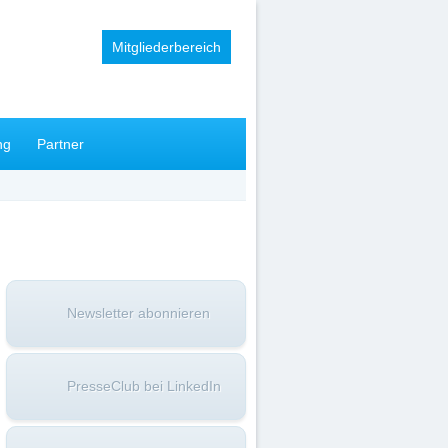
Mitgliederbereich
ng
Partner
Newsletter abonnieren
PresseClub bei LinkedIn