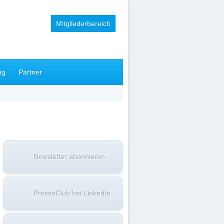
Mitgliederbereich
ng
Partner
Newsletter abonnieren
PresseClub bei LinkedIn