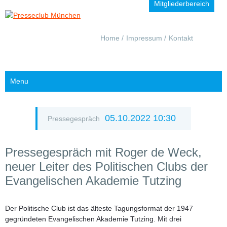
Mitgliederbereich
Navigation
Home
Impressum
Kontakt
überspringen
Menu
05.10.2022 10:30
Pressegespräch
Pressegespräch mit Roger de Weck,
neuer Leiter des Politischen Clubs der
Evangelischen Akademie Tutzing
Der Politische Club ist das älteste Tagungsformat der 1947
gegründeten Evangelischen Akademie Tutzing. Mit drei