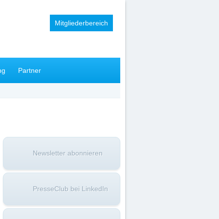
Mitgliederbereich
ng
Partner
Newsletter abonnieren
PresseClub bei LinkedIn