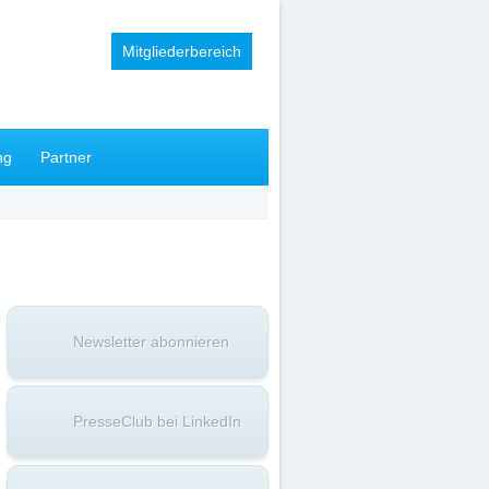
Mitgliederbereich
ng
Partner
Newsletter abonnieren
PresseClub bei LinkedIn