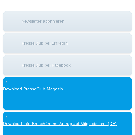
Newsletter abonnieren
PresseClub bei LinkedIn
PresseClub bei Facebook
Download PresseClub-Magazin
Download Info-Broschüre mit Antrag auf Mitgliedschaft (DE)