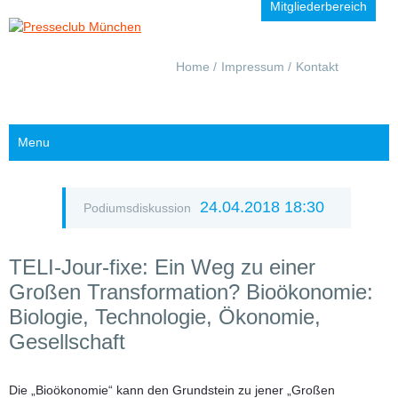
Mitgliederbereich
Navigation
Home
Impressum
Kontakt
überspringen
Menu
24.04.2018 18:30
Podiumsdiskussion
TELI-Jour-fixe: Ein Weg zu einer
Großen Transformation? Bioökonomie:
Biologie, Technologie, Ökonomie,
Gesellschaft
Die „Bioökonomie“ kann den Grundstein zu jener „Großen