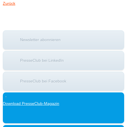
Zurück
Newsletter abonnieren
PresseClub bei LinkedIn
PresseClub bei Facebook
Download PresseClub-Magazin