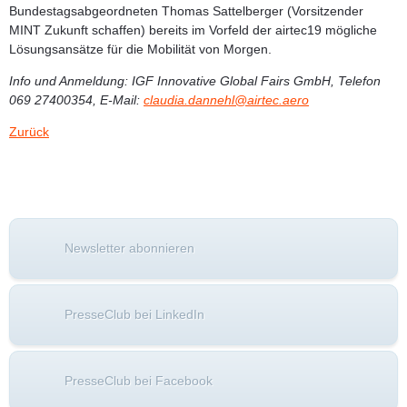
Bundestagsabgeordneten
Thomas Sattelberger
(Vorsitzender
MINT Zukunft schaffen) bereits im Vorfeld der airtec19 mögliche
Lösungsansätze für die Mobilität von Morgen.
Info und Anmeldung:
IGF Innovative Global Fairs GmbH, Telefon
069 27400354, E-Mail:
claudia.dannehl@airtec.aero
Zurück
Newsletter abonnieren
PresseClub bei LinkedIn
PresseClub bei Facebook