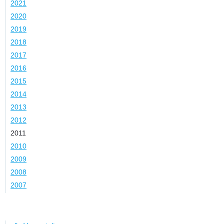
2021
2020
2019
2018
2017
2016
2015
2014
2013
2012
2011
2010
2009
2008
2007
Kategorie