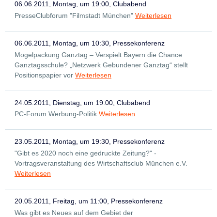
06.06.2011, Montag, um 19:00, Clubabend
PresseClubforum "Filmstadt München"
Weiterlesen
06.06.2011, Montag, um 10:30, Pressekonferenz
Mogelpackung Ganztag – Verspielt Bayern die Chance
Ganztagsschule? „Netzwerk Gebundener Ganztag“ stellt
Positionspapier vor
Weiterlesen
24.05.2011, Dienstag, um 19:00, Clubabend
PC-Forum Werbung-Politik
Weiterlesen
23.05.2011, Montag, um 19:30, Pressekonferenz
"Gibt es 2020 noch eine gedruckte Zeitung?" -
Vortragsveranstaltung des Wirtschaftsclub München e.V.
Weiterlesen
20.05.2011, Freitag, um 11:00, Pressekonferenz
Was gibt es Neues auf dem Gebiet der