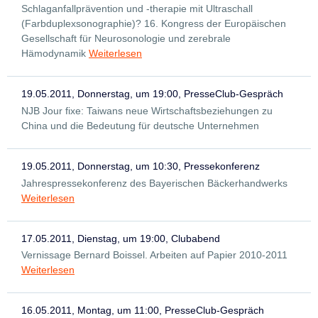
Schlaganfallprävention und -therapie mit Ultraschall
(Farbduplexsonographie)? 16. Kongress der Europäischen
Gesellschaft für Neurosonologie und zerebrale
Hämodynamik
Weiterlesen
19.05.2011, Donnerstag, um 19:00, PresseClub-Gespräch
NJB Jour fixe: Taiwans neue Wirtschaftsbeziehungen zu
China und die Bedeutung für deutsche Unternehmen
19.05.2011, Donnerstag, um 10:30, Pressekonferenz
Jahrespressekonferenz des Bayerischen Bäckerhandwerks
Weiterlesen
17.05.2011, Dienstag, um 19:00, Clubabend
Vernissage Bernard Boissel. Arbeiten auf Papier 2010-2011
Weiterlesen
16.05.2011, Montag, um 11:00, PresseClub-Gespräch