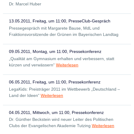
Dr. Marcel Huber
13.05.2011, Freitag, um 11:00, PresseClub-Gespräch
Pressegespräch mit Margarete Bause, MdL und
Fraktionsvorsitzende der Grünen im Bayerischen Landtag
09.05.2011, Montag, um 11:00, Pressekonferenz
„Qualität am Gymnasium erhalten und verbessern, statt
kürzen und verwässern“
Weiterlesen
06.05.2011, Freitag, um 11:00, Pressekonferenz
LegaKids: Preisträger 2011 im Wettbewerb „Deutschland –
Land der Ideen“
Weiterlesen
04.05.2011, Mittwoch, um 11:00, Pressekonferenz
Dr. Günther Beckstein wird neuer Leiter des Politischen
Clubs der Evangelischen Akademie Tutzing
Weiterlesen