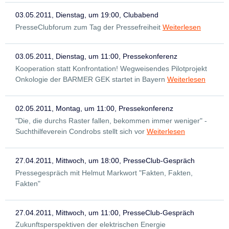
03.05.2011, Dienstag, um 19:00, Clubabend
PresseClubforum zum Tag der Pressefreiheit
Weiterlesen
03.05.2011, Dienstag, um 11:00, Pressekonferenz
Kooperation statt Konfrontation! Wegweisendes Pilotprojekt
Onkologie der BARMER GEK startet in Bayern
Weiterlesen
02.05.2011, Montag, um 11:00, Pressekonferenz
"Die, die durchs Raster fallen, bekommen immer weniger" -
Suchthilfeverein Condrobs stellt sich vor
Weiterlesen
27.04.2011, Mittwoch, um 18:00, PresseClub-Gespräch
Pressegespräch mit Helmut Markwort "Fakten, Fakten,
Fakten"
27.04.2011, Mittwoch, um 11:00, PresseClub-Gespräch
Zukunftsperspektiven der elektrischen Energie