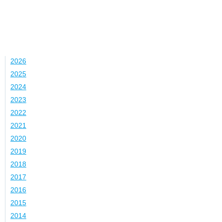
Jahr
2026
2025
2024
2023
2022
2021
2020
2019
2018
2017
2016
2015
2014