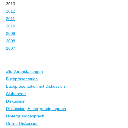
2013
2012
2011
2010
2009
2008
2007
Kategorie
alle Veranstaltungen
Buchpräsentation
Buchpräsentation mit Diskussion
Clubabend
Diskussion
Diskussion; Hintergrundgespräch
Hintergrundgespräch
Online-Diskussion