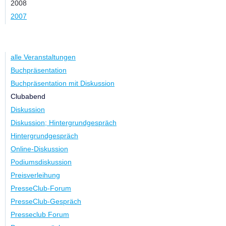
2008
2007
Kategorie
alle Veranstaltungen
Buchpräsentation
Buchpräsentation mit Diskussion
Clubabend
Diskussion
Diskussion; Hintergrundgespräch
Hintergrundgespräch
Online-Diskussion
Podiumsdiskussion
Preisverleihung
PresseClub-Forum
PresseClub-Gespräch
Presseclub Forum