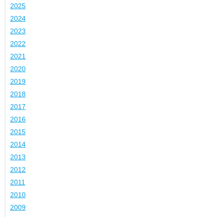
2025
2024
2023
2022
2021
2020
2019
2018
2017
2016
2015
2014
2013
2012
2011
2010
2009