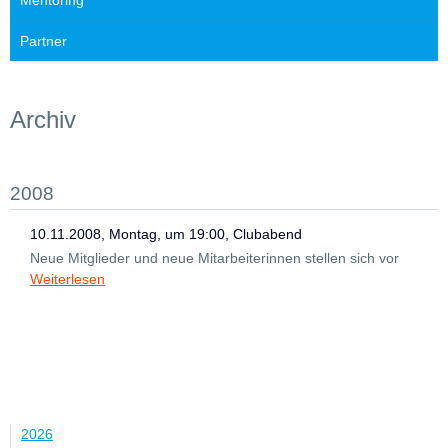
Mentoring
Partner
Archiv
2008
10.11.2008, Montag, um 19:00, Clubabend
Neue Mitglieder und neue Mitarbeiterinnen stellen sich vor
Weiterlesen
Jahr
2026