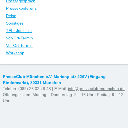
Pressegespräch
Pressekonferenz
Reise
Sonstiges
TELI-Jour-fixe
Vor-Ort-Termin
Vor Ort-Termin
Workshop
PresseClub München e.V. Marienplatz 22/IV (Eingang
Rindermarkt), 80331 München
Telefon: (089) 26 02 48 48 | E-Mail:
info@presseclub-muenchen.de
Öffnungszeiten: Montag – Donnerstag: 9 – 16 Uhr | Freitag: 9 – 12
Uhr