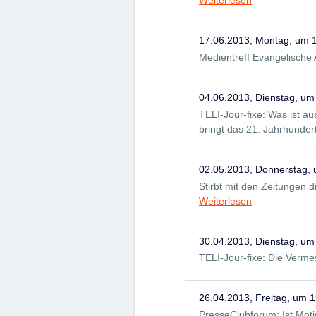
Weiterlesen
17.06.2013, Montag, um 
Medientreff Evangelische
04.06.2013, Dienstag, um
TELI-Jour-fixe: Was ist 
bringt das 21. Jahrhunder
02.05.2013, Donnerstag,
Stirbt mit den Zeitungen d
Weiterlesen
30.04.2013, Dienstag, um
TELI-Jour-fixe: Die Verme
26.04.2013, Freitag, um 
PresseClubforum: Ist Moti