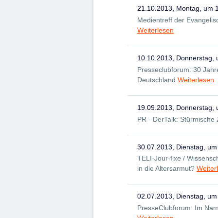
21.10.2013, Montag, um 
Medientreff der Evangelis
Weiterlesen
10.10.2013, Donnerstag,
Presseclubforum: 30 Jahre
Deutschland
Weiterlesen
19.09.2013, Donnerstag,
PR - DerTalk: Stürmische
30.07.2013, Dienstag, um
TELI-Jour-fixe / Wissensch
in die Altersarmut?
Weiter
02.07.2013, Dienstag, um
PresseClubforum: Im Namen