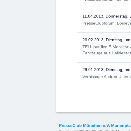
11.04.2013, Donnerstag,
PresseClubforum: Boulevard
26.02.2013, Dienstag, um
TELI-jour fixe E-Mobilität
Fahrzeuge aus Halbleiters
29.01.2013, Dienstag, um
Vernissage Andrea Unterst
PresseClub München e.V. Marienpla