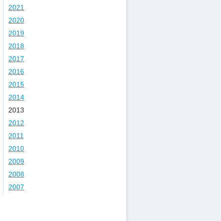
2021
2020
2019
2018
2017
2016
2015
2014
2013
2012
2011
2010
2009
2008
2007
Kategorie