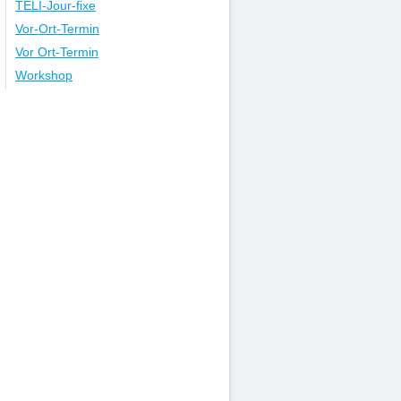
TELI-Jour-fixe
Vor-Ort-Termin
Vor Ort-Termin
Workshop