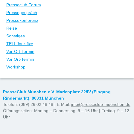
Presseclub Forum
Pressegespräch
Pressekonferenz
Reise
Sonstiges
TELI-Jour-fixe
Vor-Ort-Termin
Vor Ort-Termin
Workshop
PresseClub München e.V. Marienplatz 22/IV (Eingang
Rindermarkt), 80331 München
Telefon: (089) 26 02 48 48 | E-Mail:
info@presseclub-muenchen.de
Öffnungszeiten: Montag – Donnerstag: 9 – 16 Uhr | Freitag: 9 – 12
Uhr