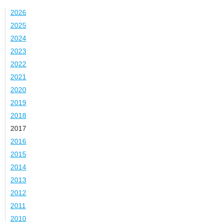
2026
2025
2024
2023
2022
2021
2020
2019
2018
2017
2016
2015
2014
2013
2012
2011
2010