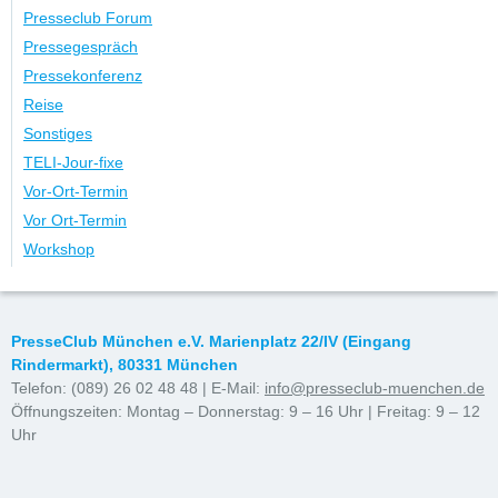
Presseclub Forum
Pressegespräch
Pressekonferenz
Reise
Sonstiges
TELI-Jour-fixe
Vor-Ort-Termin
Vor Ort-Termin
Workshop
PresseClub München e.V. Marienplatz 22/IV (Eingang
Rindermarkt), 80331 München
Telefon: (089) 26 02 48 48 | E-Mail:
info@presseclub-muenchen.de
Öffnungszeiten: Montag – Donnerstag: 9 – 16 Uhr | Freitag: 9 – 12
Uhr