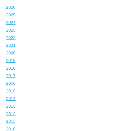
2026
2025
2024
2023
2022
2021
2020
2019
2018
2017
2016
2015
2014
2013
2012
2011
2010