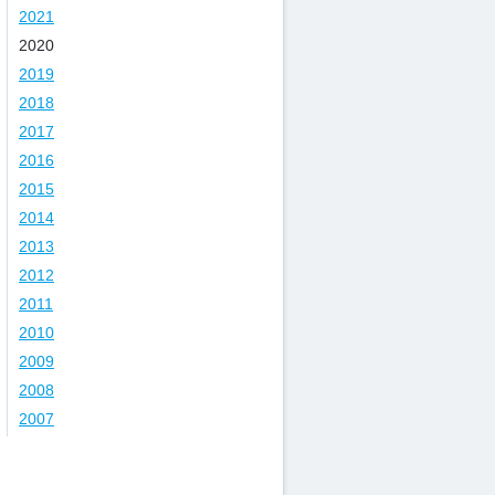
2021
2020
2019
2018
2017
2016
2015
2014
2013
2012
2011
2010
2009
2008
2007
Kategorie