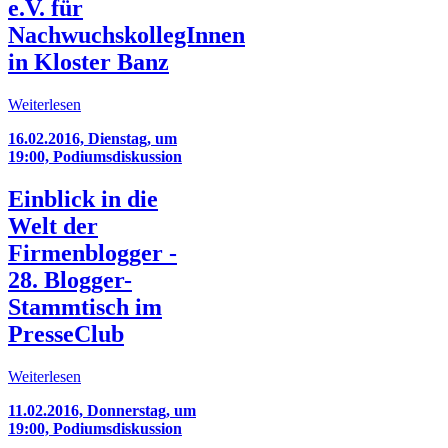
e.V. für
NachwuchskollegInnen
in Kloster Banz
Weiterlesen
16.02.2016, Dienstag, um
19:00, Podiumsdiskussion
Einblick in die
Welt der
Firmenblogger -
28. Blogger-
Stammtisch im
PresseClub
Weiterlesen
11.02.2016, Donnerstag, um
19:00, Podiumsdiskussion