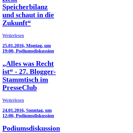
Speicherbilanz
und schaut in die
Zukunft“
Weiterlesen
25.01.2016, Montag, um
19:00, Podiumsdiskussion
„Alles was Recht
ist“ - 27. Blogger-
Stammtisch im
PresseClub
Weiterlesen
24.01.2016, Sonntag, um
12:00, Podiumsdiskussion
Podiumsdiskussion