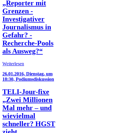
„Reporter mit
Grenzen -
Investigativer
Journalismus in
Gefahr? -
Recherche-Pools
als Ausweg?“
Weiterlesen
26.01.2016, Dienstag, um
18:30, Podiumsdiskussion
TELI-Jour-fixe
„Zwei Millionen
Mal mehr – und
wievielmal
schneller? HGST
zieht