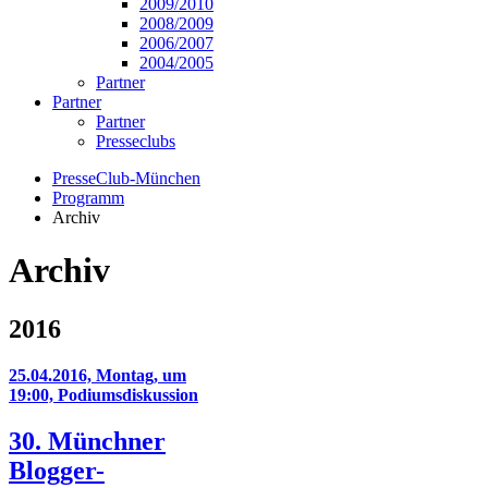
2009/2010
2008/2009
2006/2007
2004/2005
Partner
Partner
Partner
Presseclubs
PresseClub-München
Programm
Archiv
Archiv
2016
25.04.2016, Montag, um
19:00, Podiumsdiskussion
30. Münchner
Blogger-