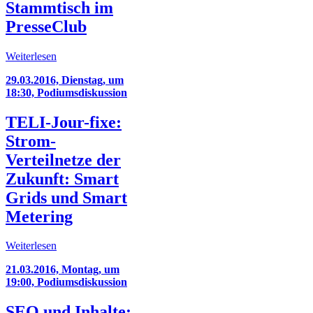
Stammtisch im
PresseClub
Weiterlesen
29.03.2016, Dienstag, um
18:30, Podiumsdiskussion
TELI-Jour-fixe:
Strom-
Verteilnetze der
Zukunft: Smart
Grids und Smart
Metering
Weiterlesen
21.03.2016, Montag, um
19:00, Podiumsdiskussion
SEO und Inhalte: