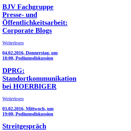
BJV Fachgruppe
Presse- und
Öffentlichkeitsarbeit:
Corporate Blogs
Weiterlesen
04.02.2016, Donnerstag, um
18:00, Podiumsdiskussion
DPRG:
Standortkommunikation
bei HOERBIGER
Weiterlesen
03.02.2016, Mittwoch, um
19:00, Podiumsdiskussion
Streitgespräch