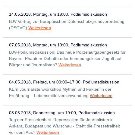
14.05.2018, Montag, um 19:00, Podiumsdiskussion
BJV-Vortrag zur Europäischen Datenschutzgrundverordnung
(DSGVO)
Weiterlesen
07.05.2018, Montag, um 19:00, Podiumsdiskussion
BJV-Podiumsdiskussion: Das neue Polizeiaufgabengesetz für
Bayern: Phantom-Debatte oder hemmungsloser Zugriff auf
Bürger und Journalisten?
Weiterlesen
04.05.2018, Freitag, um 09:00–17:00, Podiumsdiskussion
KErn Journalistenworkshop Mythen und Fakten in der
Ernährung – Lebensmittelverschwendung
Weiterlesen
03.05.2018, Donnerstag, um 19:00, Podiumsdiskussion
Tag der Pressefreiheit: Repressalien für Journalisten in
Ankara, Budapest und Warschau - Steht die Pressefreiheit
vor dem Aus?
Weiterlesen