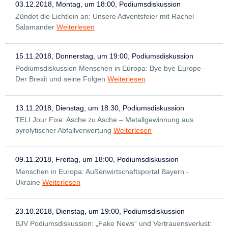
03.12.2018, Montag, um 18:00, Podiumsdiskussion
Zündet die Lichtlein an: Unsere Adventsfeier mit Rachel
Salamander
Weiterlesen
15.11.2018, Donnerstag, um 19:00, Podiumsdiskussion
Podiumsdiskussion Menschen in Europa: Bye bye Europe –
Der Brexit und seine Folgen
Weiterlesen
13.11.2018, Dienstag, um 18:30, Podiumsdiskussion
TELI Jour Fixe: Asche zu Asche – Metallgewinnung aus
pyrolytischer Abfallverwertung
Weiterlesen
09.11.2018, Freitag, um 18:00, Podiumsdiskussion
Menschen in Europa: Außenwirtschaftsportal Bayern -
Ukraine
Weiterlesen
23.10.2018, Dienstag, um 19:00, Podiumsdiskussion
BJV Podiumsdiskussion: „Fake News“ und Vertrauensverlust: