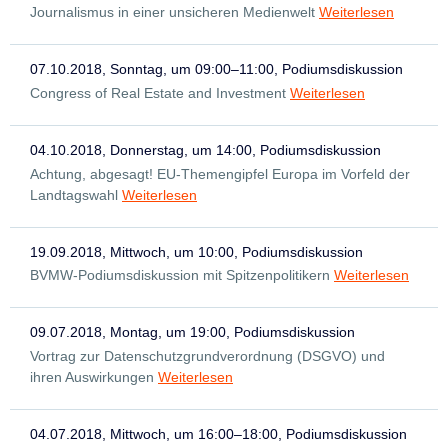
Journalismus in einer unsicheren Medienwelt
Weiterlesen
07.10.2018, Sonntag, um 09:00–11:00, Podiumsdiskussion
Congress of Real Estate and Investment
Weiterlesen
04.10.2018, Donnerstag, um 14:00, Podiumsdiskussion
Achtung, abgesagt! EU-Themengipfel Europa im Vorfeld der
Landtagswahl
Weiterlesen
19.09.2018, Mittwoch, um 10:00, Podiumsdiskussion
BVMW-Podiumsdiskussion mit Spitzenpolitikern
Weiterlesen
09.07.2018, Montag, um 19:00, Podiumsdiskussion
Vortrag zur Datenschutzgrundverordnung (DSGVO) und
ihren Auswirkungen
Weiterlesen
04.07.2018, Mittwoch, um 16:00–18:00, Podiumsdiskussion