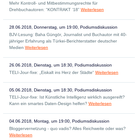
Mehr Kontroll- und Mitbestimmungsrechte für
Drehbuchautoren: “KONTRAKT ‘18”
Weiterlesen
28.06.2018, Donnerstag, um 19:00, Podiumsdiskussion
BJV-Lesung: Baha Güngör, Journalist und Buchautor mit 40-
jähriger Erfahrung als Türkei-Berichterstatter deutscher
Medien
Weiterlesen
26.06.2018, Dienstag, um 18:30, Podiumsdiskussion
TELI-Jour-fixe: „Eiskalt ins Herz der Städte“
Weiterlesen
05.06.2018, Dienstag, um 18:30, Podiumsdiskussion
TELI-Jour-fixe: Ist Künstliche Intelligenz wirklich ausgereift?
Kann ein smartes Daten-Design helfen?
Weiterlesen
04.06.2018, Montag, um 19:00, Podiumsdiskussion
Bloggervernetzung - quo vadis? Alles Reichweite oder was?
Weiterlesen