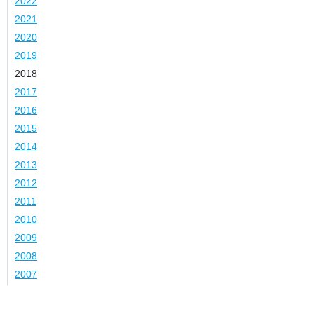
2022
2021
2020
2019
2018
2017
2016
2015
2014
2013
2012
2011
2010
2009
2008
2007
Kategorie