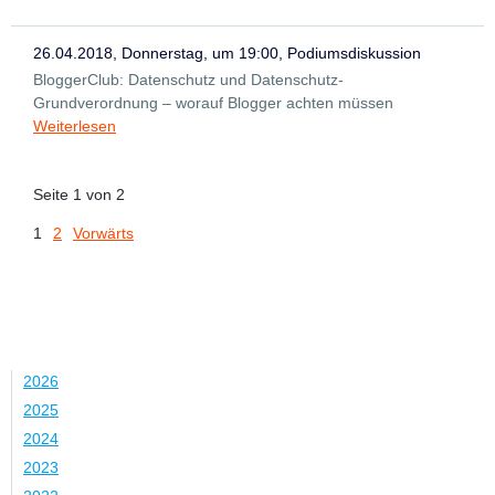
26.04.2018, Donnerstag, um 19:00, Podiumsdiskussion
BloggerClub: Datenschutz und Datenschutz-
Grundverordnung – worauf Blogger achten müssen
Weiterlesen
Seite 1 von 2
1
2
Vorwärts
Jahr
2026
2025
2024
2023