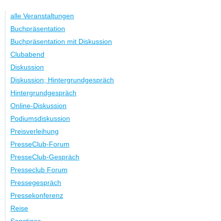
alle Veranstaltungen
Buchpräsentation
Buchpräsentation mit Diskussion
Clubabend
Diskussion
Diskussion; Hintergrundgespräch
Hintergrundgespräch
Online-Diskussion
Podiumsdiskussion
Preisverleihung
PresseClub-Forum
PresseClub-Gespräch
Presseclub Forum
Pressegespräch
Pressekonferenz
Reise