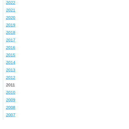
2022
2021
2020
2019
2018
2017
2016
2015
2014
2013
2012
2011
2010
2009
2008
2007
Kategorie