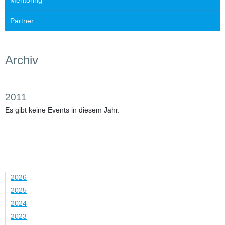
Mentoring
Partner
Archiv
2011
Es gibt keine Events in diesem Jahr.
Jahr
2026
2025
2024
2023