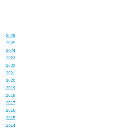
Jahr
2026
2025
2024
2023
2022
2021
2020
2019
2018
2017
2016
2015
2014