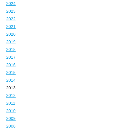
2024
2023
2022
2021
2020
2019
2018
2017
2016
2015
2014
2013
2012
2011
2010
2009
2008