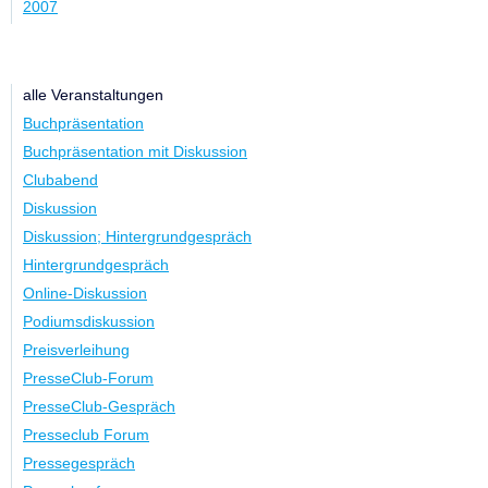
2007
Kategorie
alle Veranstaltungen
Buchpräsentation
Buchpräsentation mit Diskussion
Clubabend
Diskussion
Diskussion; Hintergrundgespräch
Hintergrundgespräch
Online-Diskussion
Podiumsdiskussion
Preisverleihung
PresseClub-Forum
PresseClub-Gespräch
Presseclub Forum
Pressegespräch