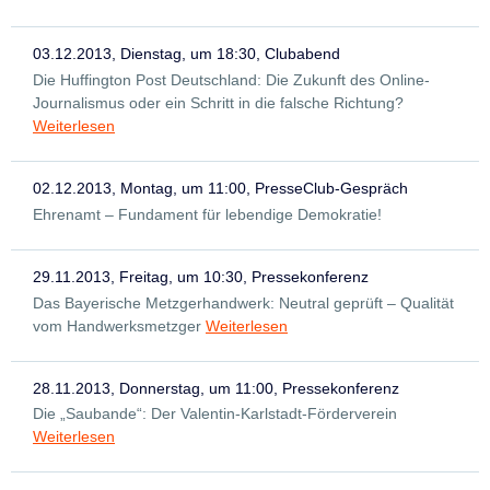
03.12.2013, Dienstag, um 18:30, Clubabend
Die Huffington Post Deutschland: Die Zukunft des Online-
Journalismus oder ein Schritt in die falsche Richtung?
Weiterlesen
02.12.2013, Montag, um 11:00, PresseClub-Gespräch
Ehrenamt – Fundament für lebendige Demokratie!
29.11.2013, Freitag, um 10:30, Pressekonferenz
Das Bayerische Metzgerhandwerk: Neutral geprüft – Qualität
vom Handwerksmetzger
Weiterlesen
28.11.2013, Donnerstag, um 11:00, Pressekonferenz
Die „Saubande“: Der Valentin-Karlstadt-Förderverein
Weiterlesen