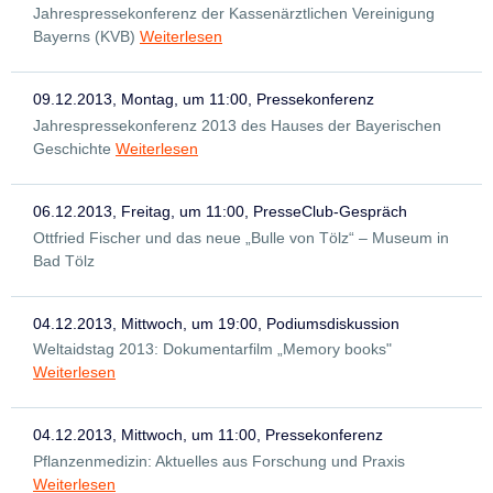
Jahrespressekonferenz der Kassenärztlichen Vereinigung
Bayerns (KVB)
Weiterlesen
09.12.2013, Montag, um 11:00, Pressekonferenz
Jahrespressekonferenz 2013 des Hauses der Bayerischen
Geschichte
Weiterlesen
06.12.2013, Freitag, um 11:00, PresseClub-Gespräch
Ottfried Fischer und das neue „Bulle von Tölz“ – Museum in
Bad Tölz
04.12.2013, Mittwoch, um 19:00, Podiumsdiskussion
Weltaidstag 2013: Dokumentarfilm „Memory books"
Weiterlesen
04.12.2013, Mittwoch, um 11:00, Pressekonferenz
Pflanzenmedizin: Aktuelles aus Forschung und Praxis
Weiterlesen