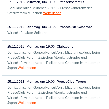
27.11.2013, Mittwoch, um 11:00, Pressekonferenz
„Schuldneratlas München 2013“ - Pressekonferenz der
Creditreform München
Weiterlesen
26.11.2013, Dienstag, um 11:00, PresseClub-Gespräch
Wirtschaftsfaktor Seilbahn
25.11.2013, Montag, um 19:00, Clubabend
Der japanischen Generalkonsul Akira Mizutani exklusiv beim
PresseClub-Forum: Zwischen Atomkatastrophe und
Wirtschaftswunderland – Risiken und Chancen im modernen
Japan
Weiterlesen
25.11.2013, Montag, um 19:00, PresseClub-Forum
Der japanischen Generalkonsul Akira Mizutani exklusiv beim
PresseClub-Forum: Zwischen Atomkatastrophe und
Wirtschaftswunderland – Risiken und Chancen im modernen
Japan
Weiterlesen