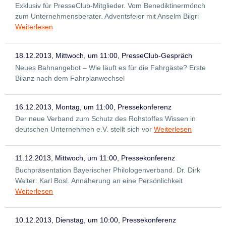
Exklusiv für PresseClub-Mitglieder. Vom Benediktinermönch
zum Unternehmensberater. Adventsfeier mit Anselm Bilgri
Weiterlesen
18.12.2013, Mittwoch, um 11:00, PresseClub-Gespräch
Neues Bahnangebot – Wie läuft es für die Fahrgäste? Erste
Bilanz nach dem Fahrplanwechsel
16.12.2013, Montag, um 11:00, Pressekonferenz
Der neue Verband zum Schutz des Rohstoffes Wissen in
deutschen Unternehmen e.V. stellt sich vor
Weiterlesen
11.12.2013, Mittwoch, um 11:00, Pressekonferenz
Buchpräsentation Bayerischer Philologenverband. Dr. Dirk
Walter: Karl Bosl. Annäherung an eine Persönlichkeit
Weiterlesen
10.12.2013, Dienstag, um 10:00, Pressekonferenz