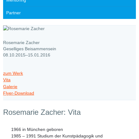
Mentoring
Partner
Rosemarie Zacher
Geselliges Beisammensein
08.10.2015–15.01.2016
zum Werk
Vita
Galerie
Flyer-Download
Rosemarie Zacher: Vita
1966 in München geboren
1985 – 1991 Studium der Kunstpädagogik und