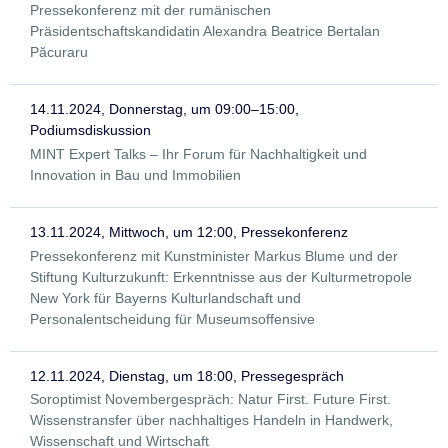
Pressekonferenz mit der rumänischen
Präsidentschaftskandidatin Alexandra Beatrice Bertalan
Păcuraru
14.11.2024, Donnerstag, um 09:00–15:00,
Podiumsdiskussion
MINT Expert Talks – Ihr Forum für Nachhaltigkeit und
Innovation in Bau und Immobilien
13.11.2024, Mittwoch, um 12:00, Pressekonferenz
Pressekonferenz mit Kunstminister Markus Blume und der
Stiftung Kulturzukunft: Erkenntnisse aus der Kulturmetropole
New York für Bayerns Kulturlandschaft und
Personalentscheidung für Museumsoffensive
12.11.2024, Dienstag, um 18:00, Pressegespräch
Soroptimist Novembergespräch: Natur First. Future First.
Wissenstransfer über nachhaltiges Handeln in Handwerk,
Wissenschaft und Wirtschaft