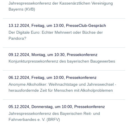
Jahrespressekonferenz der Kassenärztlichen Vereinigung
Bayerns (KVB)
13.12.2024, Freitag, um 13:00, PresseClub-Gespräch
Der Digitale Euro: Echter Mehrwert oder Büchse der
Pandora?
09.12.2024, Montag, um 10:30, Pressekonferenz
Konjunkturpressekonferenz des bayerischen Baugewerbes
06.12.2024, Freitag, um 10:00, Pressekonferenz
Anonyme Alkoholiker: Weihnachtstage und Jahreswechsel -
herausfordernde Zeit für Menschen mit Alkoholproblemen
05.12.2024, Donnerstag, um 10:00, Pressekonferenz
Jahrespressekonferenz des Bayerischen Reit- und
Fahrverbandes e. V. (BRFV)