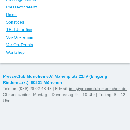
Pressekonferenz
Reise
Sonstiges
TELI-Jour-fixe
Vor-Ort-Termin
Vor Ort-Termin
Workshop
PresseClub München e.V. Marienplatz 22/IV (Eingang
Rindermarkt), 80331 München
Telefon: (089) 26 02 48 48 | E-Mail:
info@presseclub-muenchen.de
Öffnungszeiten: Montag – Donnerstag: 9 – 16 Uhr | Freitag: 9 – 12
Uhr