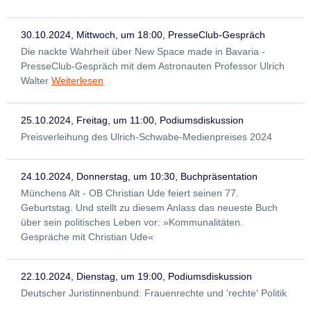
30.10.2024, Mittwoch, um 18:00, PresseClub-Gespräch
Die nackte Wahrheit über New Space made in Bavaria -
PresseClub-Gespräch mit dem Astronauten Professor Ulrich
Walter
Weiterlesen
25.10.2024, Freitag, um 11:00, Podiumsdiskussion
Preisverleihung des Ulrich-Schwabe-Medienpreises 2024
24.10.2024, Donnerstag, um 10:30, Buchpräsentation
Münchens Alt - OB Christian Ude feiert seinen 77.
Geburtstag. Und stellt zu diesem Anlass das neueste Buch
über sein politisches Leben vor: »Kommunalitäten.
Gespräche mit Christian Ude«
22.10.2024, Dienstag, um 19:00, Podiumsdiskussion
Deutscher Juristinnenbund: Frauenrechte und 'rechte' Politik