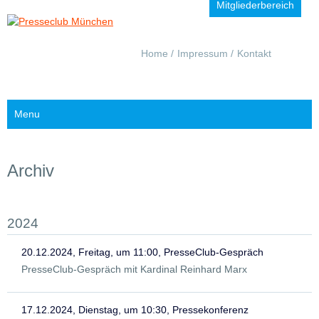
Mitgliederbereich
Navigation
Home
Impressum
Kontakt
überspringen
Menu
Archiv
2024
20.12.2024, Freitag, um 11:00, PresseClub-Gespräch
PresseClub-Gespräch mit Kardinal Reinhard Marx
17.12.2024, Dienstag, um 10:30, Pressekonferenz