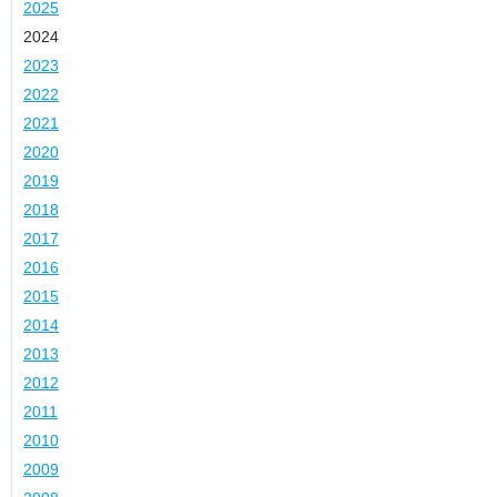
2025
2024
2023
2022
2021
2020
2019
2018
2017
2016
2015
2014
2013
2012
2011
2010
2009