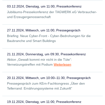
03.12.2024, Dienstag, um 11:00, Pressekonferenz
Jubiläums-Pressekonferenz der TAGWERK eG Verbraucher-
und Erzeugergenossenschaft
27.11.2024, Mittwoch, um 11:00, Pressegespräch
Briefing: Neue Cyber-Front - Cyber-Bedrohungen für die
Baubranche und Smart Buildings
21.11.2024, Donnerstag, um 09:30, Pressekonferenz
Aktion „Gewalt kommt mir nicht in die Tüte“:
Vernetzungstreffen mit Podium
Weiterlesen
20.11.2024, Mittwoch, um 10:00–11:30, Pressegespräch
Pressegespräch zum KErn-Fachkongress „Über den
Tellerrand: Ernährungssysteme mit Zukunft“
19.11.2024, Dienstag, um 11:00, Pressekonferenz