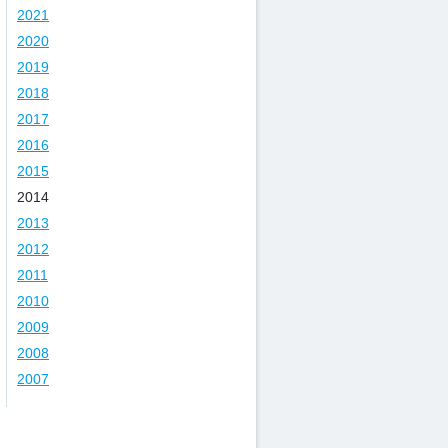
2021
2020
2019
2018
2017
2016
2015
2014
2013
2012
2011
2010
2009
2008
2007